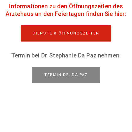
Informationen zu den Öffnungszeiten des
Ärztehaus an den Feiertagen finden Sie hier:
DIENSTE & ÖFFNUNGSZEITEN
Termin bei Dr. Stephanie Da Paz nehmen:
TERMIN DR. DA PAZ